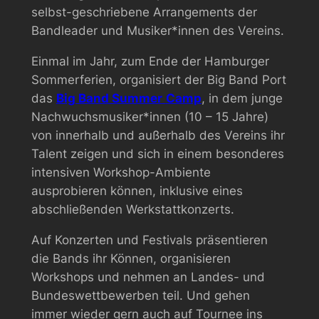
selbst-geschriebene Arrangements der
Bandleader und Musiker*innen des Vereins.
Einmal im Jahr, zum Ende der Hamburger
Sommerferien, organisiert der Big Band Port
das
Big Band Summer
Camp
, in dem junge
Nachwuchsmusiker*innen (10 – 15 Jahre)
von innerhalb und außerhalb des Vereins ihr
Talent zeigen und sich in einem besonderes
intensiven Workshop-Ambiente
ausprobieren können, inklusive eines
abschließenden Werkstattkonzerts.
Auf Konzerten und Festivals präsentieren
die Bands ihr Können, organisieren
Workshops und nehmen an Landes- und
Bundeswettbewerben teil. Und gehen
immer wieder gern auch auf Tournee ins