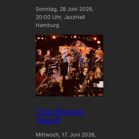
Sonntag, 28 Juni 2026,
20:00 Uhr, JazzHall
Hamburg
Triple Bigband
Takeoff
Mittwoch, 17. Juni 2026,