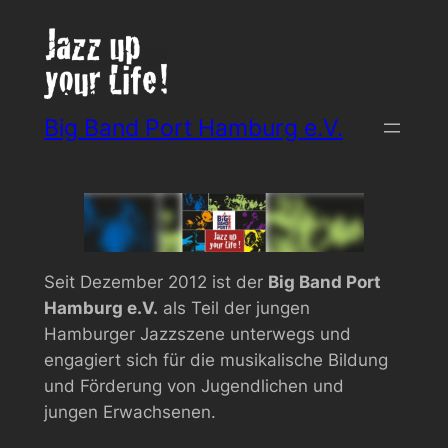
Zum
Inhalt
springen
Big Band Port Hamburg e.V.
Seit Dezember 2012 ist der
Big Band Port
Hamburg e.V.
als Teil der jungen
Hamburger Jazzszene unterwegs und
engagiert sich für die musikalische Bildung
und Förderung von Jugendlichen und
jungen Erwachsenen.