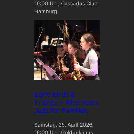
19:00 Uhr, Cascadas Club
Hamburg
Early Birds &
Friends – Afternoon
Jazz for Families
Samstag, 25. April 2026,
16:00 Uhr, Goldbekhaus