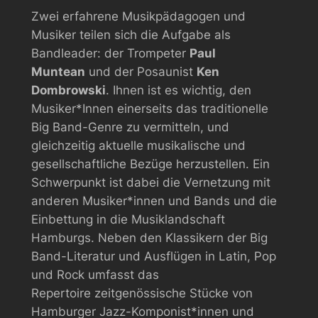
Zwei erfahrene Musikpädagogen und
Musiker teilen sich die Aufgabe als
Bandleader: der Trompeter
Paul
Muntean
und der Posaunist
Ken
Dombrowski
. Ihnen ist es wichtig, den
Musiker*Innen einerseits das traditionelle
Big Band-Genre zu vermitteln, und
gleichzeitig aktuelle musikalische und
gesellschaftliche Bezüge herzustellen. Ein
Schwerpunkt ist dabei die Vernetzung mit
anderen Musiker*innen und Bands und die
Einbettung in die Musiklandschaft
Hamburgs. Neben den Klassikern der Big
Band-Literatur und Ausflügen in Latin, Pop
und Rock umfasst das
Repertoire zeitgenössische Stücke von
Hamburger Jazz-Komponist*innen und