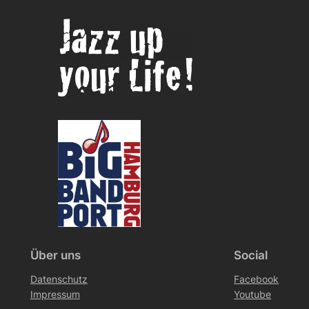
Über uns
Social
Datenschutz
Facebook
Impressum
Youtube