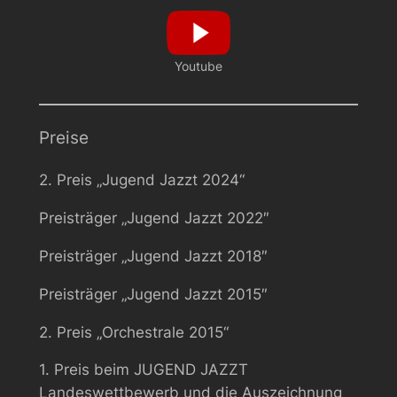
Youtube
Preise
2. Preis „Jugend Jazzt 2024“
Preisträger „
Jugend Jazzt 2022″
Preisträger „
Jugend Jazzt 2018″
Preisträger „
Jugend Jazzt 2015″
2
. Preis „Orchestrale 2015“
1. Preis beim JUGEND JAZZT
Landeswettbewerb und die Auszeichnung