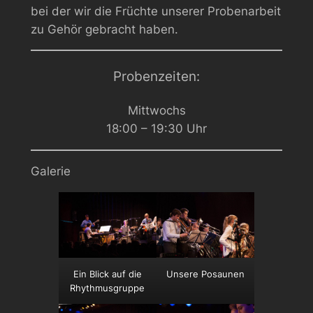
bei der wir die Früchte unserer Probenarbeit
zu Gehör gebracht haben.
Probenzeiten:
Mittwochs
18:00 – 19:30 Uhr
Galerie
Ein Blick auf die
Unsere Posaunen
Rhythmusgruppe