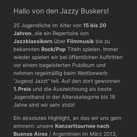
Hallo von den Jazzy Buskers!
25 Jugendliche im Alter von
15 bis 20
Jahren
, die ein Repertoire von
Jazzklassikern
über
Filmmusik
bis zu
bekannten
Rock/Pop
Titeln spielen. Immer
wieder spielen wir bei öffentlichen Auftritten
vor einem begeisterten Publikum und
nehmen regelmäßig beim Wettbewerb
“Jugend Jazzt” teil. Auf den dort gewonnen
1. Preis
und die Auszeichnung als beste
Jugendband in der Alterskategorie bis 18
Jahre sind wir sehr stolz!
Ein absolutes Highlight, an das wir uns gern
erinnern: unsere
Konzerttournee nach
Buenos Aires
/ Argentinien im März 2013,