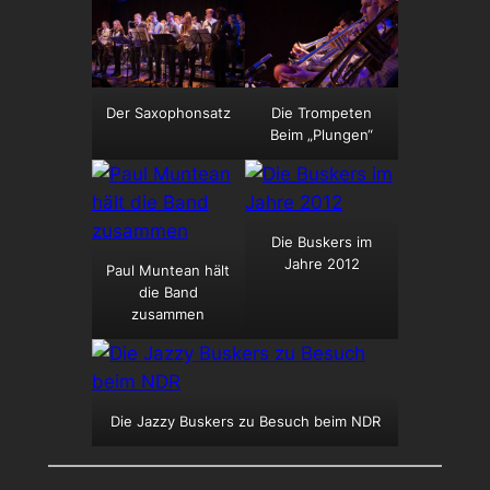
Der Saxophonsatz
Die Trompeten
Beim „Plungen“
Die Buskers im
Jahre 2012
Paul Muntean hält
die Band
zusammen
Die Jazzy Buskers zu Besuch beim NDR