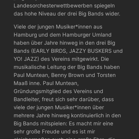
Landesorchesterwett­be­werben spiegeln
das hohe Niveau der drei Big Bands wider.
Viele der jungen Musiker*innen aus
Hamburg und dem Hamburger Umland
haben über Jahre hinweg in den drei Big
Bands (EARLY BIRDS, JAZZY BUSKERS und
YO! JAZZ) des Vereins mitgewirkt. Die
musikalische Leitung der Big Bands haben
Paul Muntean, Benny Brown und Torsten
Maaß inne. Paul Muntean,
Gründungsmitglied des Vereins und
Bandleiter, freut sich sehr darüber, dass
viele der jungen Musiker*innen über
mehrere Jahre hinweg kontinuierlich in den
Big Bands mitspielen:
Es macht mir eine
sehr große Freude und es ist mir