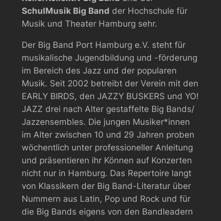
SchulMusik Big Band
der Hochschule für
Musik und Theater Hamburg sehr.
Der Big Band Port Hamburg e.V. steht für
musikalische Jugendbildung und -förderung
im Bereich des Jazz und der popularen
Musik. Seit 2002 betreibt der Verein mit den
EARLY BIRDS, den JAZZY BUSKERS und YO!
JAZZ drei nach Alter gestaffelte Big Bands/
Jazzensembles. Die jungen Musiker*innen
im Alter zwischen 10 und 29 Jahren proben
wöchentlich unter professioneller Anleitung
und präsentieren ihr Können auf Konzerten
nicht nur in Hamburg. Das Repertoire langt
von Klassikern der Big Band-Literatur über
Nummern aus Latin, Pop und Rock und für
die Big Bands eigens von den Bandleadern