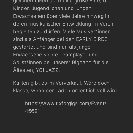
gleichermaßen auch eine große Ehre, die
Kinder, Jugendlichen und jungen
Erwachsenen über viele Jahre hinweg in
deren musikalischer Entwicklung im Verein
begleiten zu dürfen. Viele Musiker*innen
sind als Anfänger bei den EARLY BIRDS
gestartet und sind nun als junge
Erwachsene solide Teamplayer und
Solist*innen bei unserer Bigband für die
Ältesten, YO! JAZZ.
Karten gibt es im Vorverkauf. Wäre doch
klasse, wenn der Laden ordentlich voll wird .
https://www.tixforgigs.com/Event/
45691