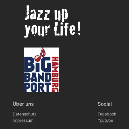
Über uns
Social
Datenschutz
Facebook
Impressum
Youtube