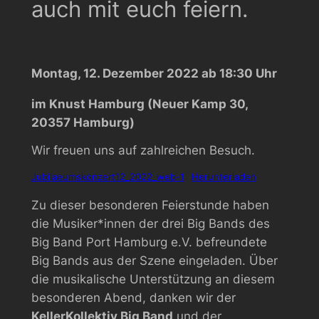
auch mit euch feiern.
Montag, 12. Dezember 2022 ab 18:30 Uhr
im Knust Hamburg (Neuer Kamp 30,
20357 Hamburg)
Wir freuen uns auf zahlreichen Besuch.
Jubilaeumskonzert12_2022_web-1
Herunterladen
Zu dieser besonderen Feierstunde haben
die Musiker*innen der drei Big Bands des
Big Band Port Hamburg e.V. befreundete
Big Bands aus der Szene eingeladen. Über
die musikalische Unterstützung an diesem
besonderen Abend, danken wir der
KellerKollektiv Big Band
und der