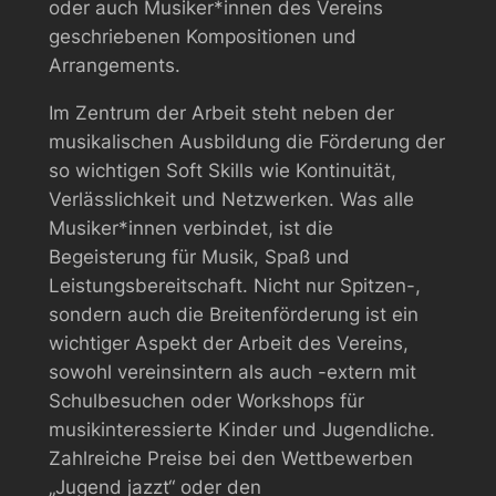
oder auch Musiker*innen des Vereins
geschriebenen Kompositionen und
Arrangements.
Im Zentrum der Arbeit steht neben der
musikalischen Ausbildung die Förderung der
so wichtigen Soft Skills wie Kontinuität,
Verlässlichkeit und Netzwerken. Was alle
Musiker*innen verbindet, ist die
Begeisterung für Musik, Spaß und
Leistungsbereitschaft. Nicht nur Spitzen-,
sondern auch die Breite­­nförderung ist ein
wichtiger Aspekt der Arbeit des Vereins,
sowohl vereinsintern als auch -extern mit
Schulbesuchen oder Workshops für
musikinteressierte Kinder und Jugendliche.
Zahl­reiche Preise bei den Wettbewerben
„Jugend jazzt“ oder den